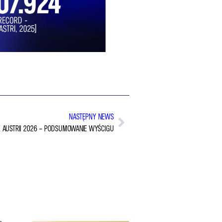
NASTĘPNY NEWS
 AUSTRII 2026 – PODSUMOWANIE WYŚCIGU