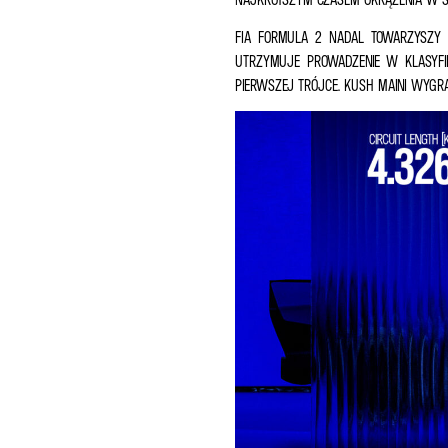
FIA FORMULA 2 NADAL TOWARZYSZY F
UTRZYMUJE PROWADZENIE W KLASYFI
PIERWSZEJ TRÓJCE. KUSH MAINI WYGRA