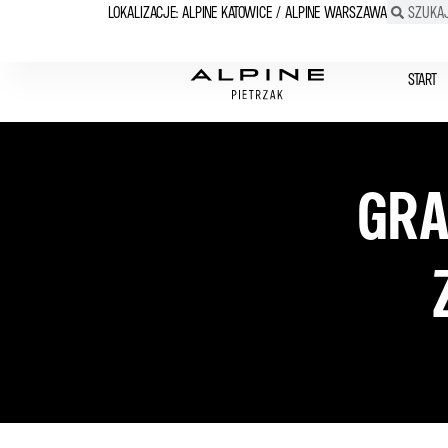
LOKALIZACJE: ALPINE KATOWICE / ALPINE WARSZAWA
START
GRA