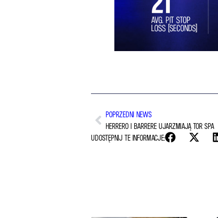
POPRZEDNI NEWS
HERRERO I BARRERE UJARZMIAJĄ TOR SPA
UDOSTĘPNIJ TE INFORMACJE: