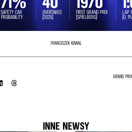
FRANCISZEK KOWAL
GRAND PRIX
INNE NEWSY