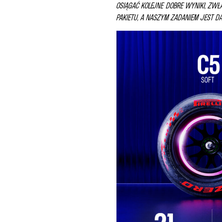
OSIĄGAĆ KOLEJNE DOBRE WYNIKI, ZWŁ
PAKIETU, A NASZYM ZADANIEM JEST 