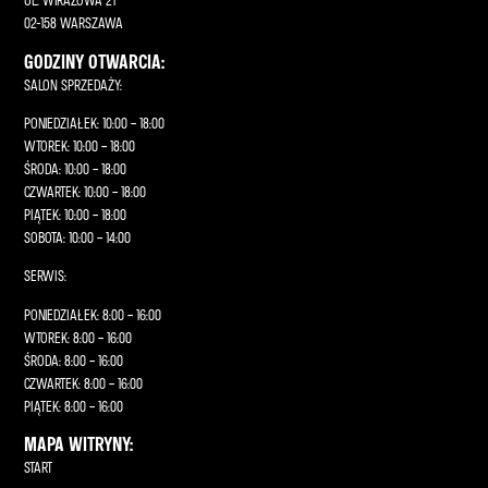
02-158 WARSZAWA
GODZINY OTWARCIA:
SALON SPRZEDAŻY:
PONIEDZIAŁEK: 10:00 – 18:00
WTOREK: 10:00 – 18:00
ŚRODA: 10:00 – 18:00
CZWARTEK: 10:00 – 18:00
PIĄTEK: 10:00 – 18:00
SOBOTA: 10:00 – 14:00
SERWIS:
PONIEDZIAŁEK: 8:00 – 16:00
WTOREK: 8:00 – 16:00
ŚRODA: 8:00 – 16:00
CZWARTEK: 8:00 – 16:00
PIĄTEK: 8:00 – 16:00
MAPA WITRYNY:
START