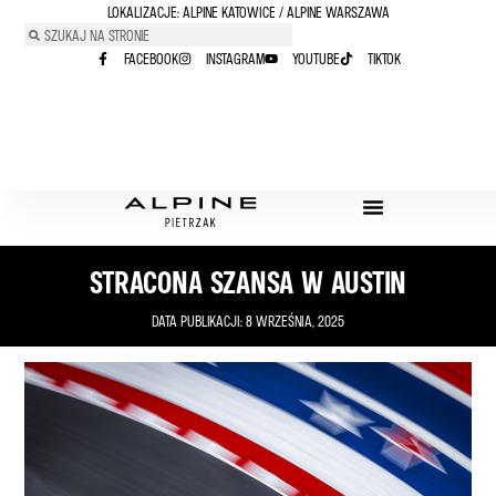
LOKALIZACJE: ALPINE KATOWICE / ALPINE WARSZAWA
FACEBOOK
INSTAGRAM
YOUTUBE
TIKTOK
STRACONA SZANSA W AUSTIN
DATA PUBLIKACJI:
8 WRZEŚNIA, 2025